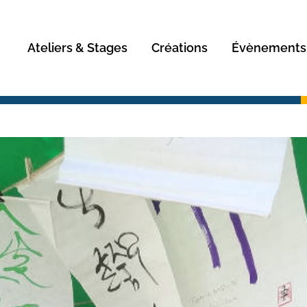
Rechercher
Ateliers & Stages
Créations
Évènements