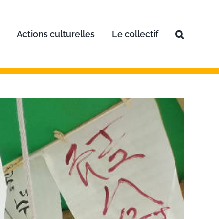
Actions culturelles
Le collectif