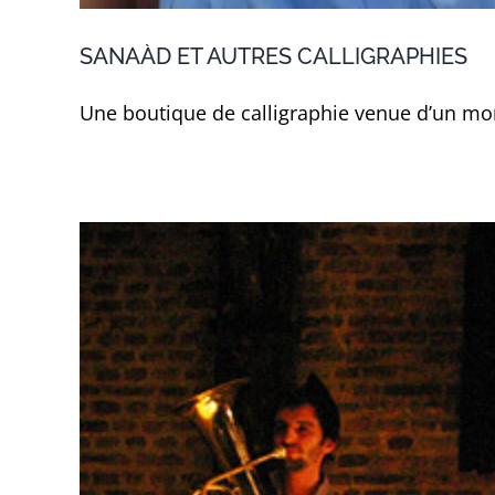
SANAÀD ET AUTRES CALLIGRAPHIES
Une boutique de calligraphie venue d’un mo