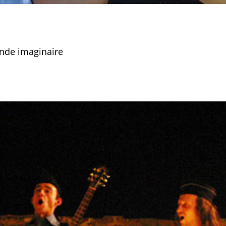
nde imaginaire