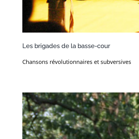
Les brigades de la basse-cour
Chansons révolutionnaires et subversives