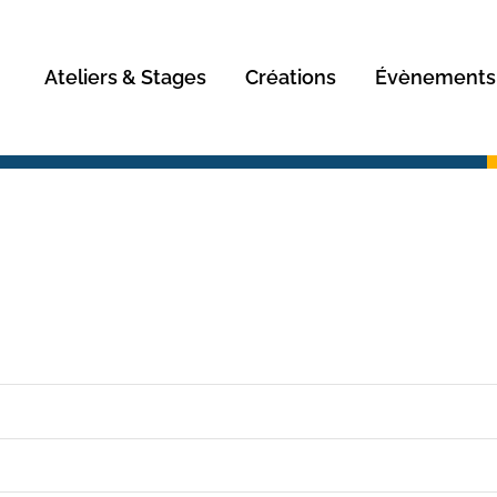
Rechercher
Ateliers & Stages
Créations
Évènements