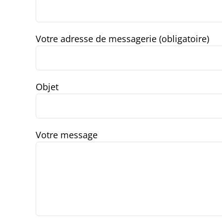
Votre adresse de messagerie (obligatoire)
Objet
Votre message