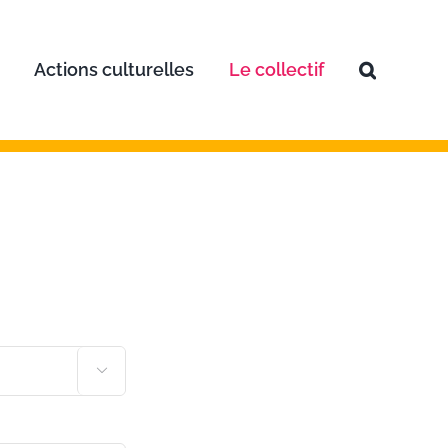
Actions culturelles
Le collectif
