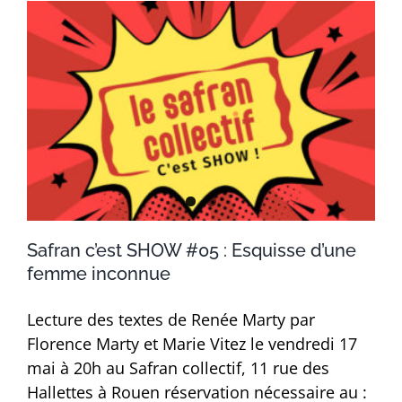
Safran c’est SHOW #05 : Esquisse d’une
femme inconnue
Lecture des textes de Renée Marty par
Florence Marty et Marie Vitez le vendredi 17
mai à 20h au Safran collectif, 11 rue des
Hallettes à Rouen réservation nécessaire au :