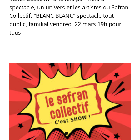
spectacle, un univers et les artistes du Safran
Collectif. "BLANC BLANC" spectacle tout
public, familial vendredi 22 mars 19h pour
tous