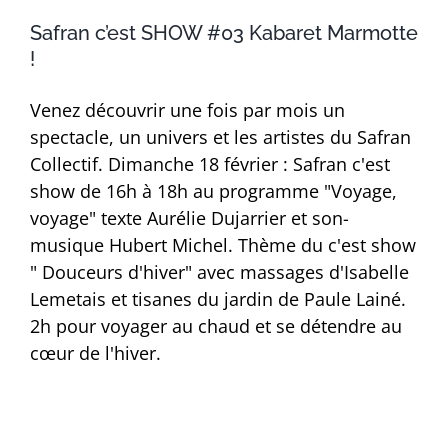
Safran c’est SHOW #03 Kabaret Marmotte
!
Venez découvrir une fois par mois un
spectacle, un univers et les artistes du Safran
Collectif. Dimanche 18 février : Safran c'est
show de 16h à 18h au programme "Voyage,
voyage" texte Aurélie Dujarrier et son-
musique Hubert Michel. Thème du c'est show
" Douceurs d'hiver" avec massages d'Isabelle
Lemetais et tisanes du jardin de Paule Lainé.
2h pour voyager au chaud et se détendre au
cœur de l'hiver.