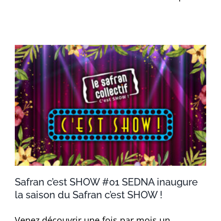
Safran c’est SHOW #01 SEDNA inaugure
la saison du Safran c’est SHOW !
Venez découvrir une fois par mois un