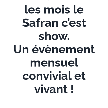
les mois le
Safran c’est
show.
Un évènement
mensuel
convivial et
vivant !