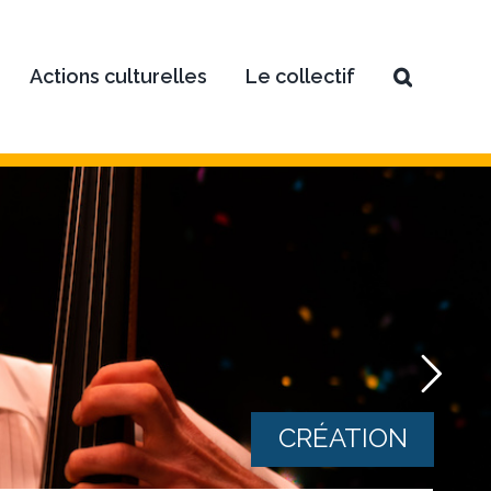
Actions culturelles
Le collectif
CRÉATION