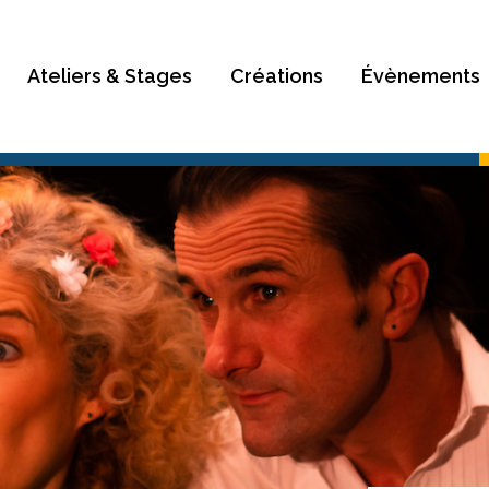
Rechercher
Ateliers & Stages
Créations
Évènements