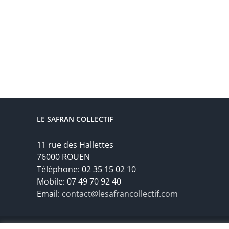
LE SAFRAN COLLECTIF
11 rue des Hallettes
76000 ROUEN
Téléphone: 02 35 15 02 10
Mobile: 07 49 70 92 40
Email:
contact@lesafrancollectif.com