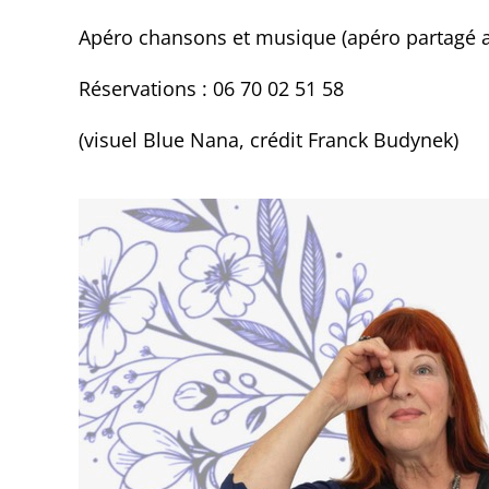
Apéro chansons et musique (apéro partagé a
Réservations : 06 70 02 51 58
(visuel Blue Nana, crédit Franck Budynek)