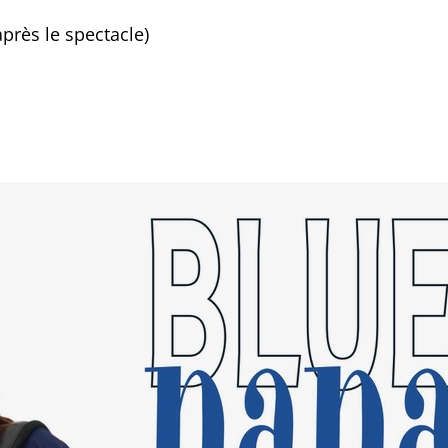
près le spectacle)