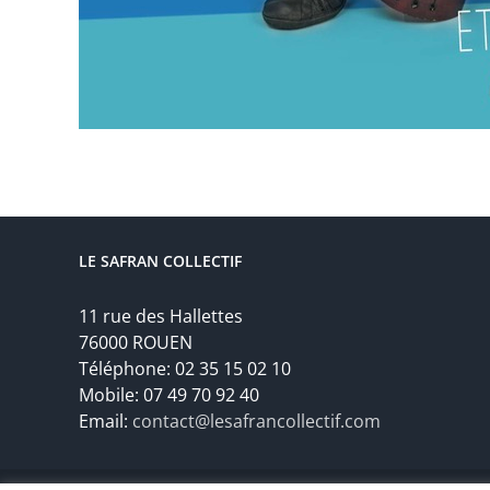
LE SAFRAN COLLECTIF
11 rue des Hallettes
76000 ROUEN
Téléphone: 02 35 15 02 10
Mobile: 07 49 70 92 40
Email:
contact@lesafrancollectif.com