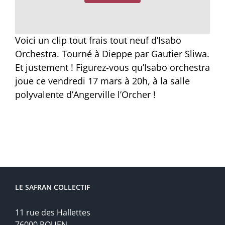
Voici un clip tout frais tout neuf d’Isabo
Orchestra. Tourné à Dieppe par Gautier Sliwa.
Et justement ! Figurez-vous qu’Isabo orchestra
joue ce vendredi 17 mars à 20h, à la salle
polyvalente d’Angerville l’Orcher !
LE SAFRAN COLLECTIF
11 rue des Hallettes
76000 ROUEN