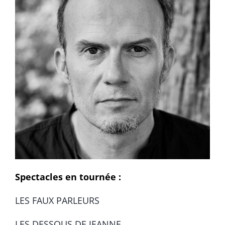
Spectacles en tournée :
LES FAUX PARLEURS
LES DESSOUS DE JEANNE