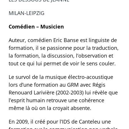
MILAN-LEIPZIG
Comédien – Musicien
Auteur, comédien Eric Banse est linguiste de
formation, il se passionne pour la traduction,
la formation, la discussion, l’observation et
tout ce qui lui permet de voir le sens couler.
Le survol de la musique électro-acoustique
lors d’une formation au GRM avec Régis
Renouard Larivière (2002-2003) lui révèle que
l’esprit humain retrouve une cohérence
même là où on la croyait absente.
En 2009, il créé pour l’IDS de Canteleu une