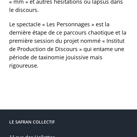
« mm » et autres hésitations ou lapsus dans
le discours.
Le spectacle « Les Personnages » est la
dernière étape de ce parcours chaotique et la
première session du projet nommé « Institut
de Production de Discours » qui entame une
période de taxinomie jouissive mais
rigoureuse.
LE SAFRAN COLLECTIF