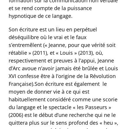
formation sur la communication non verbale
et se rend compte de la puissance
hypnotique de ce langage.
Son écriture est un lieu en perpétuel
déséquilibre où le vrai et le faux
s’entremêlent (« Jeanne, pour que vérité soit
rétablie » (2011), et « Louis » (2013), où,
respectivement et preuves à l’appui, Jeanne
d’Arc avoue n’avoir jamais été brûlée et Louis
XVI confesse être à l’origine de la Révolution
Française).Son écriture est également le
moyen de donner vie à ce qui est
habituellement considéré comme une scorie
du langage et le spectacle « les Passeurs »
(2006) est le début d’une recherche qui ne le
quittera plus sur le sens profond des « heu »,