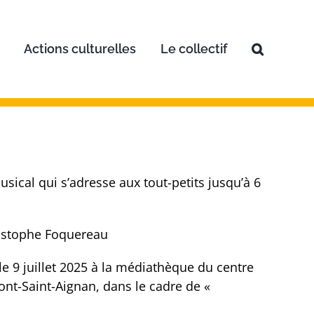
Actions culturelles
Le collectif
sical qui s’adresse aux tout-petits jusqu’à 6
ristophe Foquereau
le 9 juillet 2025 à la médiathèque du centre
nt-Saint-Aignan, dans le cadre de «