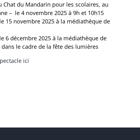
u Chat du Mandarin pour les scolaires, au
onne – le 4 novembre 2025 à 9h et 10h15
 le 15 novembre 2025 à la médiathèque de
 le 6 décembre 2025 à la médiathèque de
y, dans le cadre de la fête des lumières
pectacle ici