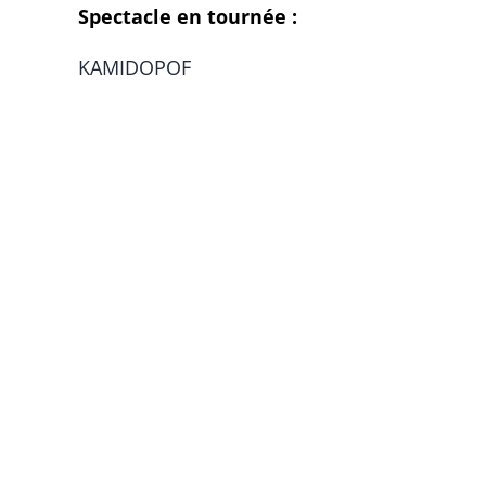
Spectacle en tournée :
KAMIDOPOF