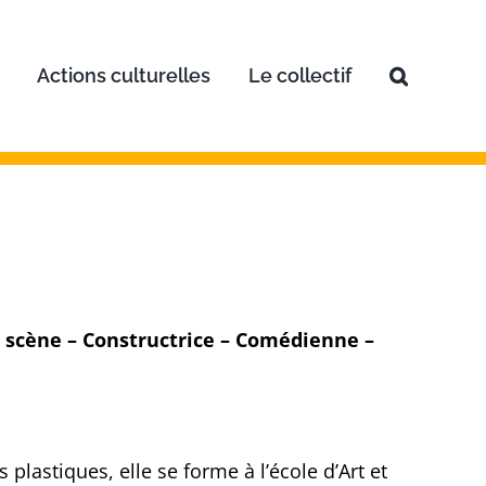
Actions culturelles
Le collectif
 scène – Constructrice – Comédienne –
 plastiques, elle se forme à l’école d’Art et