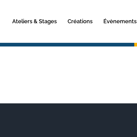
Rechercher
Ateliers & Stages
Créations
Évènements