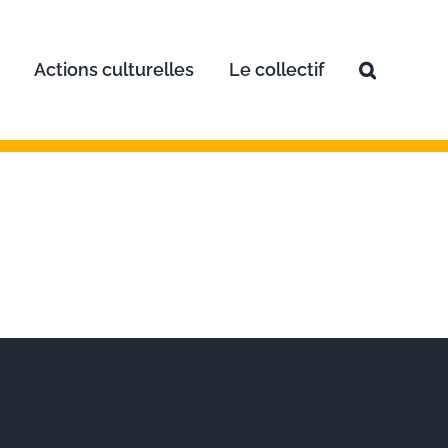
Actions culturelles
Le collectif