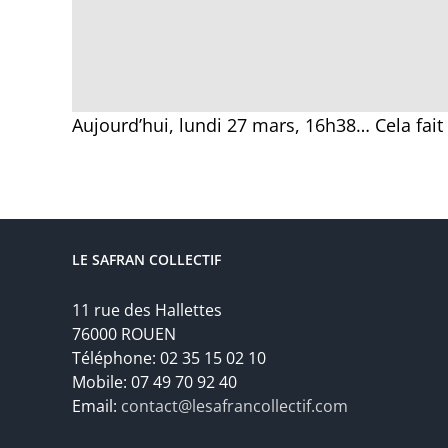
Aujourd’hui, lundi 27 mars, 16h38… Cela fa
LE SAFRAN COLLECTIF
11 rue des Hallettes
76000 ROUEN
Téléphone: 02 35 15 02 10
Mobile: 07 49 70 92 40
Email:
contact@lesafrancollectif.com