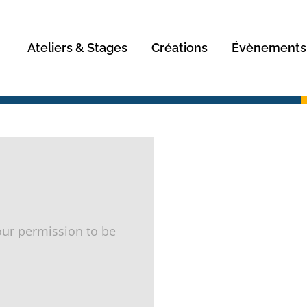
Rechercher
Ateliers & Stages
Créations
Évènements
ur permission to be