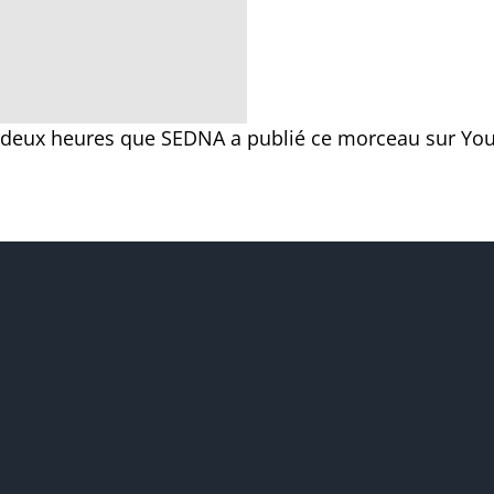
it deux heures que SEDNA a publié ce morceau sur Yo