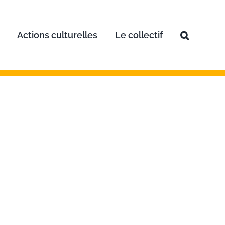
Actions culturelles
Le collectif