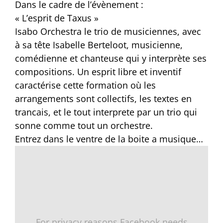
Dans le cadre de l’évènement :
« L’esprit de Taxus »
Isabo Orchestra le trio de musiciennes, avec
à sa tête Isabelle Berteloot, musicienne,
comédienne et chanteuse qui y interprète ses
compositions. Un esprit libre et inventif
caractérise cette formation où les
arrangements sont collectifs, les textes en
trancais, et le tout interprete par un trio qui
sonne comme tout un orchestre.
Entrez dans le ventre de la boite a musique…
For privacy reasons Facebook needs