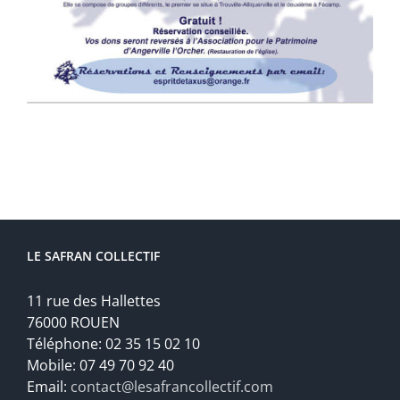
LE SAFRAN COLLECTIF
11 rue des Hallettes
76000 ROUEN
Téléphone: 02 35 15 02 10
Mobile: 07 49 70 92 40
Email:
contact@lesafrancollectif.com