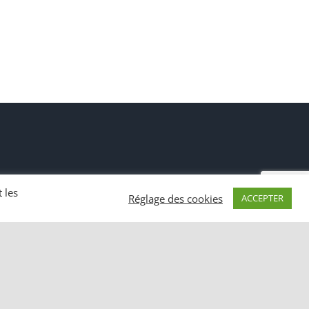
 les
Réglage des cookies
ACCEPTER
Facebook