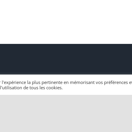
r l'expérience la plus pertinente en mémorisant vos préférences et
'utilisation de tous les cookies.
s