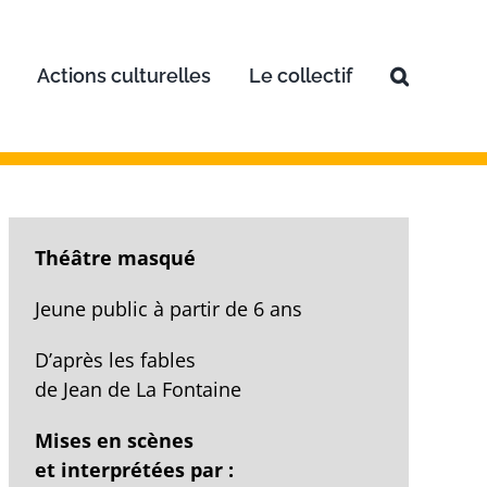
Actions culturelles
Le collectif
Théâtre masqué
Jeune public à partir de 6 ans
D’après les fables
de Jean de La Fontaine
Mises en scènes
et interprétées par :