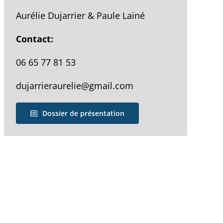
Aurélie Dujarrier & Paule Lainé
Contact:
06 65 77 81 53
dujarrieraurelie@gmail.com
Dossier de présentation