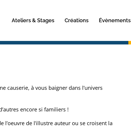
Rechercher
Ateliers & Stages
Créations
Évènements
ne causerie, à vous baigner dans l’univers
’autres encore si familiers !
e l’oeuvre de l’illustre auteur ou se croisent la