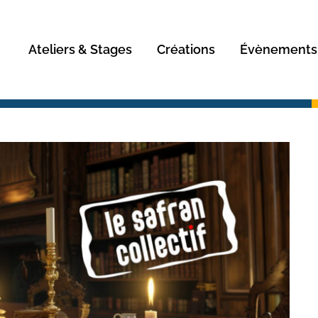
Rechercher
Ateliers & Stages
Créations
Évènements