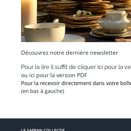
Découvrez notre dernière newsletter
Pour la lire il suffit de cliquer ici pour la 
ou ici pour la version PDF
Pour la recevoir directement dans votre boîte 
(en bas à gauche)
LE SAFRAN COLLECTIF