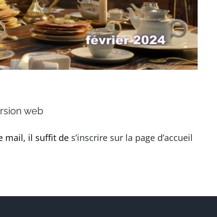
version web
mail, il suffit de
s’inscrire sur la page d’accueil