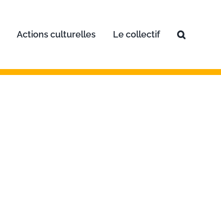
Actions culturelles
Le collectif